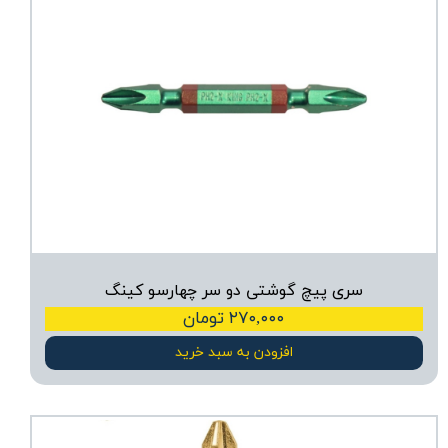
سری پیچ گوشتی دو سر چهارسو کینگ
۲۷۰,۰۰۰ تومان
افزودن به سبد خرید