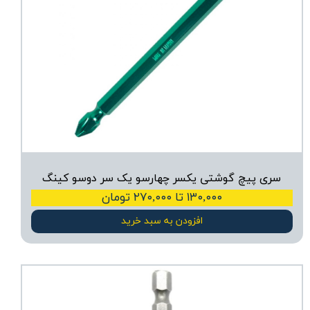
سری پیچ گوشتی یکسر چهارسو یک سر دوسو کینگ
۱۳۰,۰۰۰ تا ۲۷۰,۰۰۰ تومان
افزودن به سبد خرید