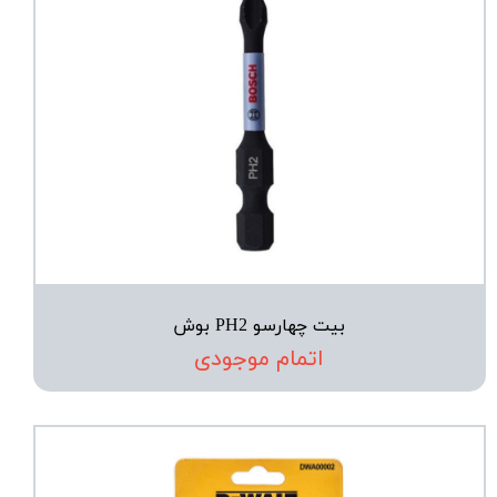
بیت چهارسو PH2 بوش
اتمام موجودی