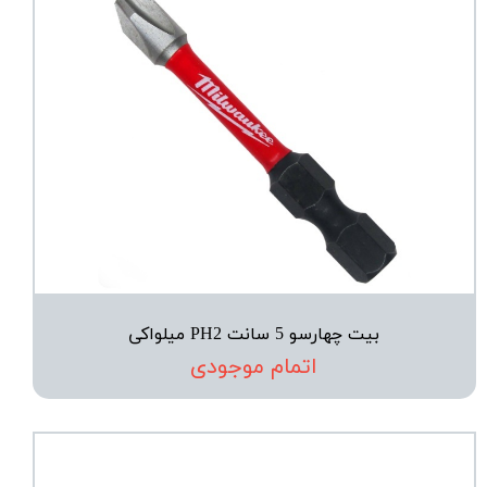
بیت چهارسو 5 سانت PH2 میلواکی
اتمام موجودی