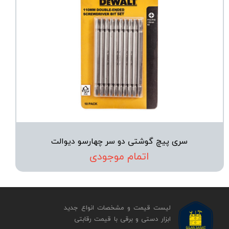
سری پیچ گوشتی دو سر چهارسو دیوالت
اتمام موجودی
لیست قیمت و مشخصات انواع جدید
ابزار دستی و برقی ​​​​​​​با قیمت رقابتی