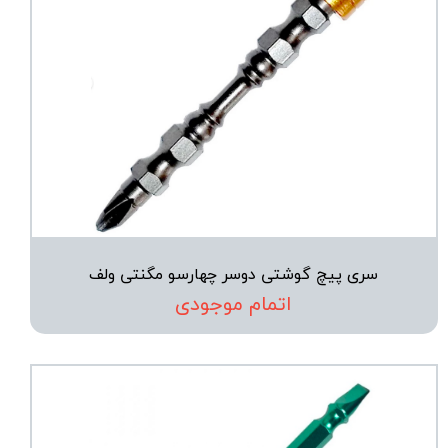
سری پیچ گوشتی دوسر چهارسو مگنتی ولف
اتمام موجودی