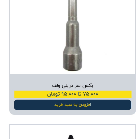
بکس سر دریلی ولف
۷۵,۰۰۰ تا ۹۵,۰۰۰ تومان
افزودن به سبد خرید