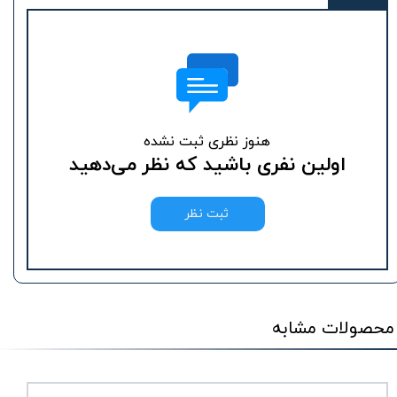
هنوز نظری ثبت نشده
اولین نفری باشید که نظر می‌دهید
ثبت نظر
محصولات مشابه