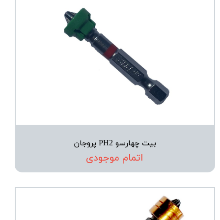
بیت چهارسو PH2 پروجان
اتمام موجودی