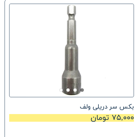
بکس سر دریلی ولف
۷۵,۰۰۰ تومان