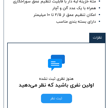
مته خزینه لبه دار با قابلیت تنظیم عمق سوراخکاری
همراه با یک عدد آلن و آچار
امکان تنظیم عمق از 2/5 تا 10 میلیمتر
دارای بسته بندی مناسب
نظرات
هنوز نظری ثبت نشده
اولین نفری باشید که نظر می‌دهید
ثبت نظر