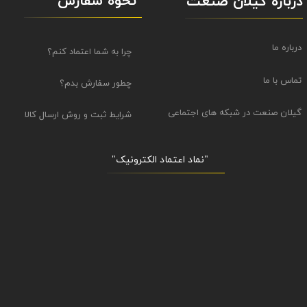
نحوه سفارش
درباره گیلان صنعت
درباره ما
چرا به شما اعتماد کنم؟
تماس با ما
چطور سفارش بدم؟
گیلان صنعت در شبکه های اجتماعی
شرایط ثبت و روش ارسال کالا
"نماد اعتماد الکترونیک​​​​​​​"