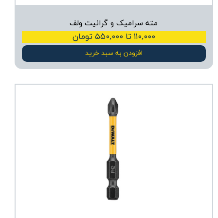
مته سرامیک و گرانیت ولف
۱۱۰,۰۰۰ تا ۵۵۰,۰۰۰ تومان
افزودن به سبد خرید