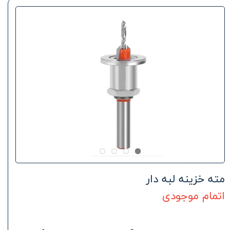
مته خزینه لبه دار
اتمام موجودی