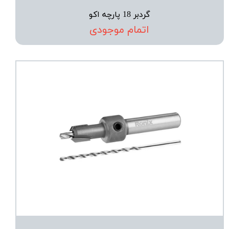
گردبر 18 پارچه اکو
اتمام موجودی