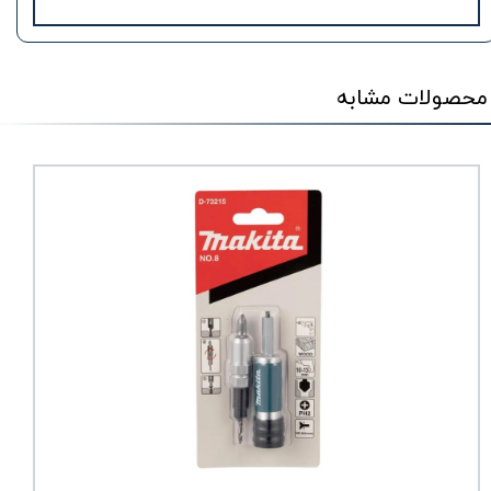
محصولات مشابه