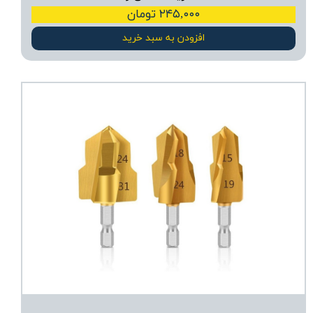
۲۴۵,۰۰۰ تومان
افزودن به سبد خرید