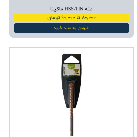
مته HSS-TIN ماکیتا
۸۰,۰۰۰ تا ۹۰,۰۰۰ تومان
افزودن به سبد خرید