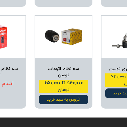
ری توسن
سه نظام اتومات
سه نظام ا
توسن
آ
۵۲۰,۰۰۰ تا ۶۲۰,۰۰۰
۵۴۰,۰۰۰ تا ۶۵۰,۰۰۰
اتمام
ن
تومان
بد خرید
افزودن به سبد خرید