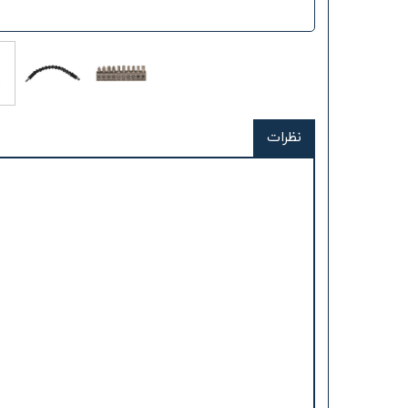
نظرات