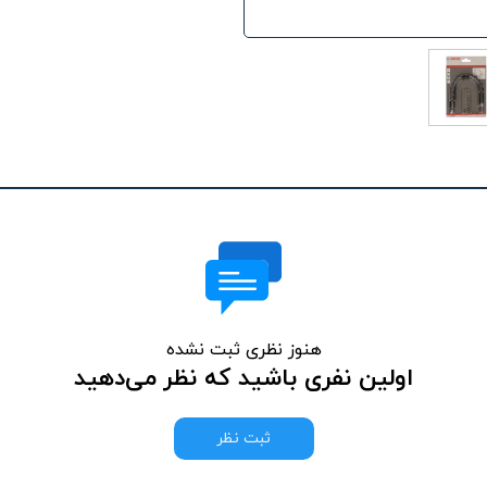
هنوز نظری ثبت نشده
اولین نفری باشید که نظر می‌دهید
ثبت نظر