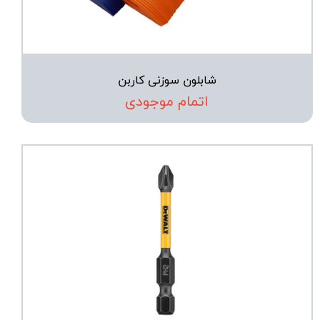
شابلون سوزنی کاربن
اتمام موجودی