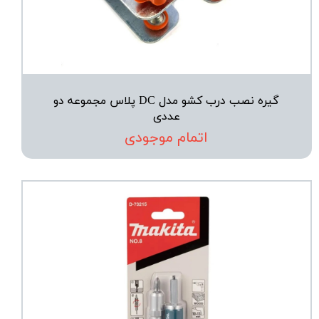
گیره نصب درب کشو مدل DC پلاس مجموعه دو
عددی
اتمام موجودی