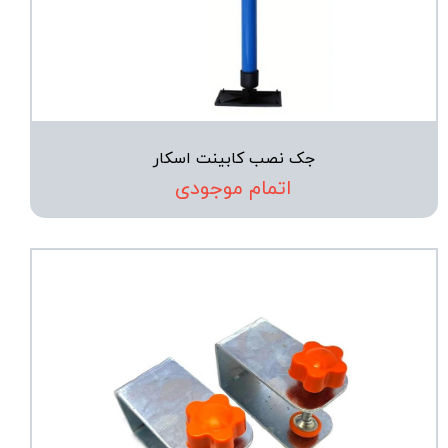
جک نصب کابینت اسکار
اتمام موجودی