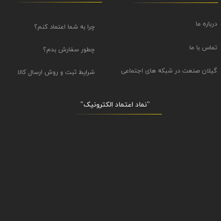
درباره ما
چرا به شما اعتماد کنم؟
تماس با ما
چطور سفارش بدم؟
گیلان صنعت در شبکه های اجتماعی
شرایط ثبت و روش ارسال کالا
"نماد اعتماد الکترونیک​​​​​​​"