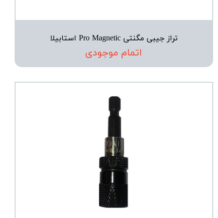
تراز جیبی مگنتی Pro Magnetic استابیلا
اتمام موجودی