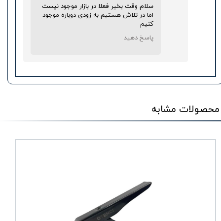
سلام وقت بخیر فعلا در بازار موجود نیست
اما در تلاش هستیم به زودی دوباره موجود
کنیم
پاسخ دهید
محصولات مشابه
★
★
★
★
★