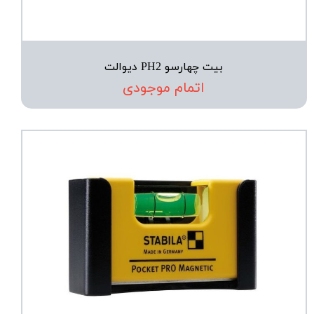
بیت چهارسو PH2 دیوالت
اتمام موجودی