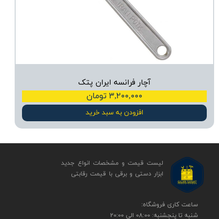
آچار فرانسه ایران پتک
۳,۲۰۰,۰۰۰ تومان
افزودن به سبد خرید
لیست قیمت و مشخصات انواع جدید
ابزار دستی و برقی ​​​​​​​با قیمت رقابتی
​​ساعت کاری فروشگاه:
شنبه تا پنجشنبه: 08:00 الی 20:00