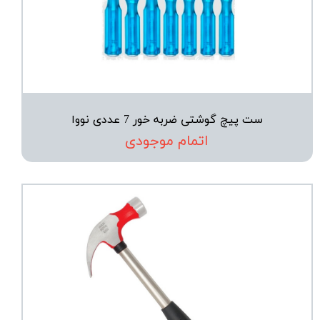
ست پیچ گوشتی ضربه خور 7 عددی نووا
اتمام موجودی