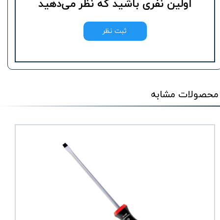
اولین نفری باشید که نظر می‌دهید
ثبت نظر
محصولات مشابه