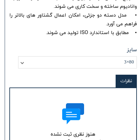
وانادیوم ساخته و سخت کاری می شوند.
• مدل دسته دو جزئی، امکان اعمال گشتاور های بالاتر را
فراهم می آورد.
• مطابق با استاندارد ISO تولید می شوند.
سایز
80×3
نظرات
هنوز نظری ثبت نشده