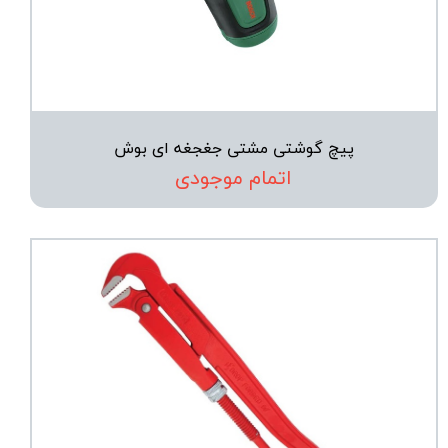
پیچ گوشتی مشتی جغجغه ای بوش
اتمام موجودی