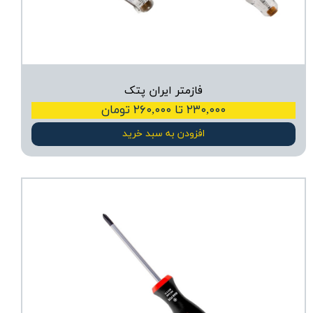
فازمتر ایران پتک
۲۳۰,۰۰۰ تا ۲۶۰,۰۰۰ تومان
افزودن به سبد خرید