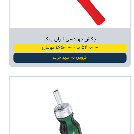
چکش مهندسی ایران پتک
۵۲۰,۰۰۰ تا ۱,۶۵۰,۰۰۰ تومان
افزودن به سبد خرید