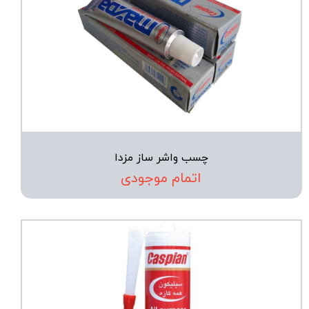
چسب واشر ساز مزدا
اتمام موجودی