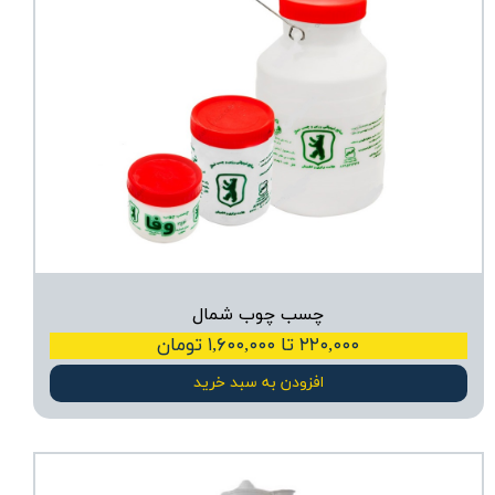
چسب چوب شمال
۲۲۰,۰۰۰ تا ۱,۶۰۰,۰۰۰ تومان
افزودن به سبد خرید