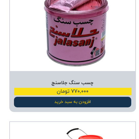
چسب سنگ جلاسنج
۷۷۰,۰۰۰ تومان
افزودن به سبد خرید