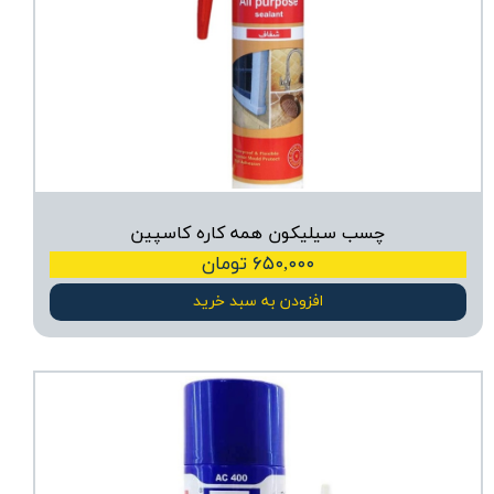
چسب سیلیکون‌ همه کاره کاسپین
۶۵۰,۰۰۰ تومان
افزودن به سبد خرید