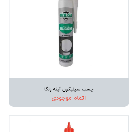
چسب سیلیکون آینه ولگا
اتمام موجودی