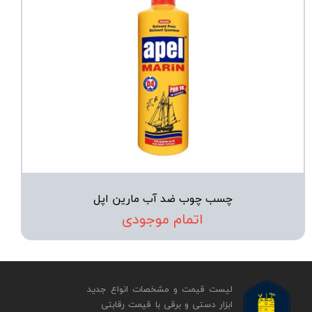
چسب چوب ضد آب مارین اپل
اتمام موجودی
لیست قیمت و مشخصات انواع جدید
ابزار دستی و برقی ​​​​​​​با قیمت رقابتی