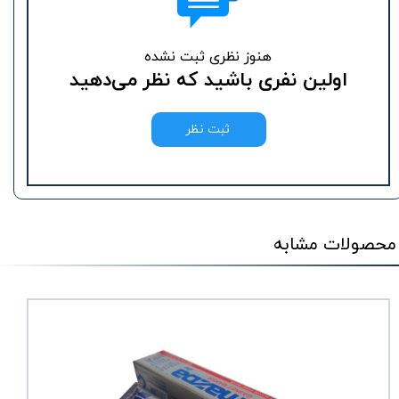
هنوز نظری ثبت نشده
اولین نفری باشید که نظر می‌دهید
ثبت نظر
محصولات مشابه