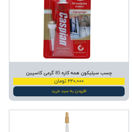
چسب سیلیکون همه کاره 85 گرمی کاسپین
۲۲۰,۰۰۰ تومان
افزودن به سبد خرید