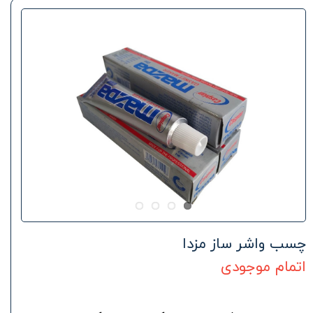
چسب واشر ساز مزدا
اتمام موجودی