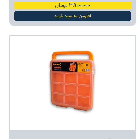
۳,۹۰۰,۰۰۰ تومان
افزودن به سبد خرید