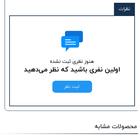
نظرات
هنوز نظری ثبت نشده
اولین نفری باشید که نظر می‌دهید
ثبت نظر
محصولات مشابه