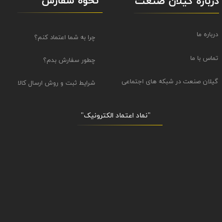
نحوه سفارش
درباره گیلان صنعت
درباره ما
چرا به شما اعتماد کنم؟
تماس با ما
چطور سفارش بدم؟
گیلان صنعت در شبکه های اجتماعی
شرایط ثبت و روش ارسال کالا
"نماد اعتماد الکترونیک​​​​​​​"