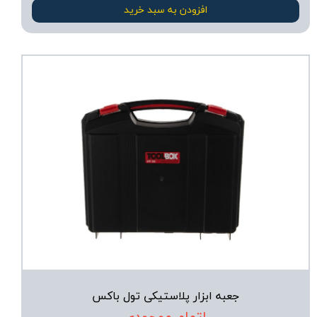
افزودن به سبد خرید
جعبه ابزار پلاستیکی تول باکس