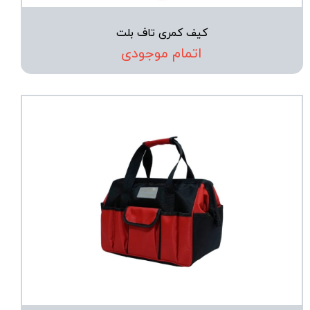
کیف کمری تاف بلت
اتمام موجودی