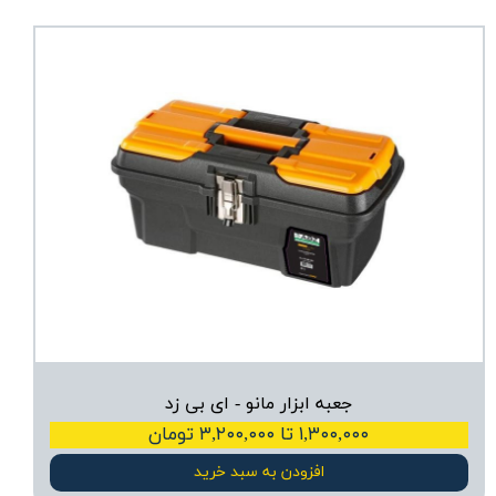
جعبه ابزار مانو - ای بی زد
۱,۳۰۰,۰۰۰ تا ۳,۲۰۰,۰۰۰ تومان
افزودن به سبد خرید