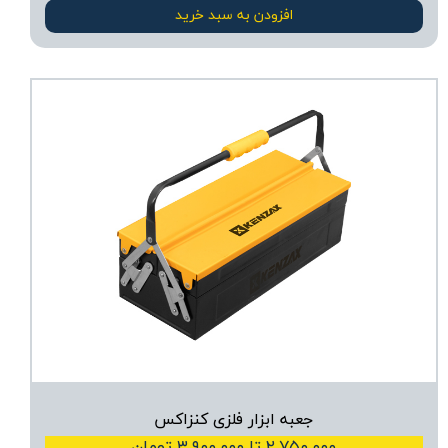
افزودن به سبد خرید
جعبه ابزار فلزی کنزاکس