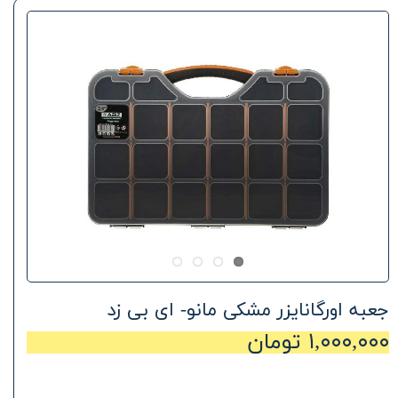
جعبه اورگانایزر مشکی مانو- ای بی زد
۱,۰۰۰,۰۰۰ تومان