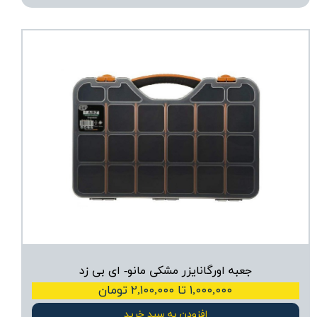
جعبه اورگانایزر مشکی مانو- ای بی زد
۱,۰۰۰,۰۰۰ تا ۲,۱۰۰,۰۰۰ تومان
افزودن به سبد خرید