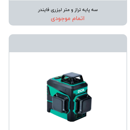
سه پایه تراز و متر لیزری فایندر
اتمام موجودی