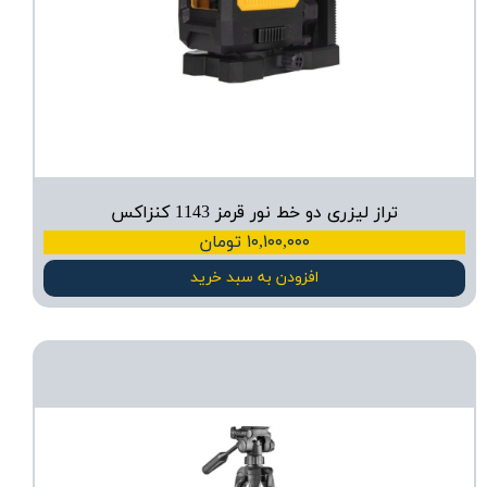
تراز لیزری دو خط نور قرمز 1143 کنزاکس
۱۰,۱۰۰,۰۰۰ تومان
افزودن به سبد خرید