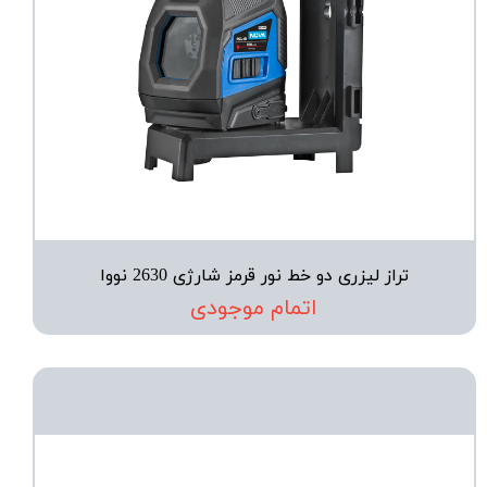
تراز لیزری دو خط نور قرمز شارژی 2630 نووا
اتمام موجودی