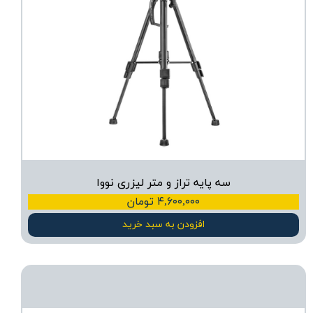
سه پایه تراز و متر لیزری نووا
۴,۶۰۰,۰۰۰ تومان
افزودن به سبد خرید