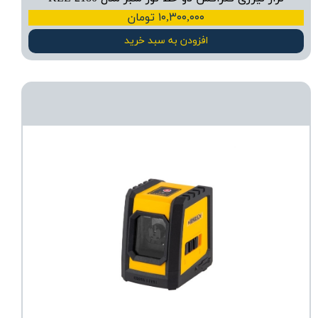
۱۰,۳۰۰,۰۰۰ تومان
افزودن به سبد خرید