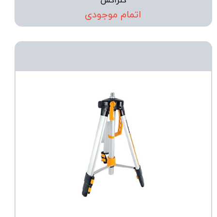
کنزاکس
اتمام موجودی