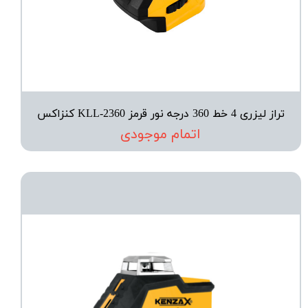
تراز لیزری 4 خط 360 درجه نور قرمز KLL-2360 کنزاکس
اتمام موجودی