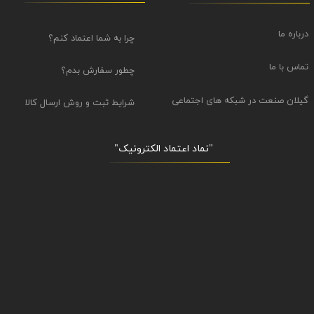
درباره ما
چرا به شما اعتماد کنم؟
تماس با ما
چطور سفارش بدم؟
گیلان صنعت در شبکه های اجتماعی
شرایط ثبت و روش ارسال کالا
"نماد اعتماد الکترونیک​​​​​​​"