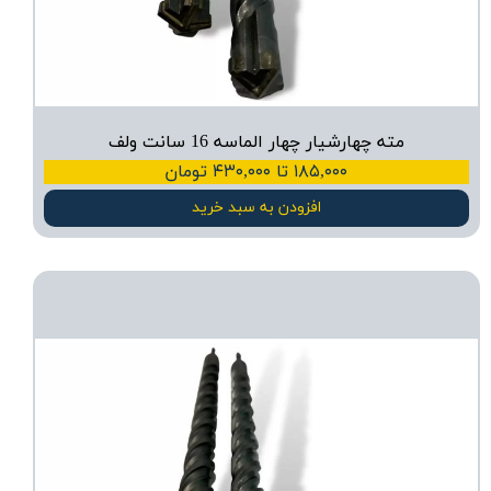
مته چهارشیار چهار الماسه 16 سانت ولف
۱۸۵,۰۰۰ تا ۴۳۰,۰۰۰ تومان
افزودن به سبد خرید