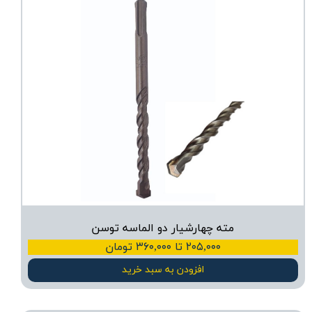
مته چهارشیار دو الماسه توسن
۲۰۵,۰۰۰ تا ۳۶۰,۰۰۰ تومان
افزودن به سبد خرید