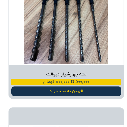
مته چهارشیار دیوالت
۵۰۰,۰۰۰ تا ۸۰۰,۰۰۰ تومان
افزودن به سبد خرید