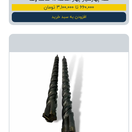
۶۶۰,۰۰۰ تا ۳,۱۰۰,۰۰۰ تومان
افزودن به سبد خرید