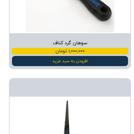
سوهان گرد کناف
۱,۰۰۰,۰۰۰ تومان
افزودن به سبد خرید