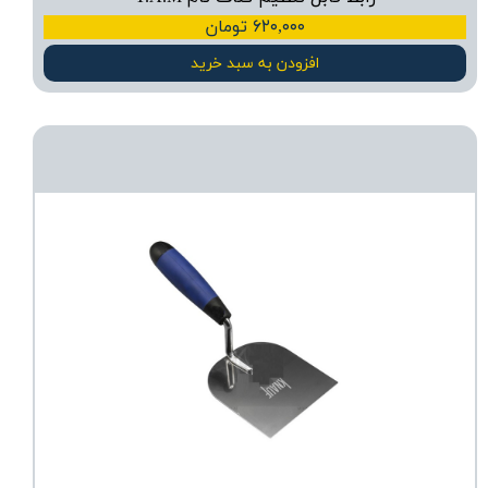
۶۲۰,۰۰۰ تومان
افزودن به سبد خرید