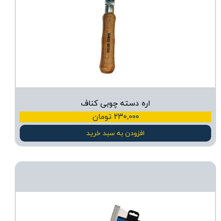
اره دسته چوبی کناف
۲۳۰,۰۰۰ تومان
افزودن به سبد خرید