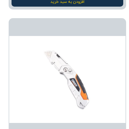
افزودن به سبد خرید