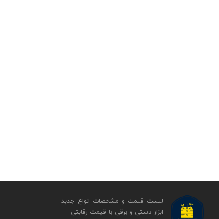
لیست قیمت و مشخصات انواع جدید
ابزار دستی و برقی ​​​​​​​با قیمت رقابتی