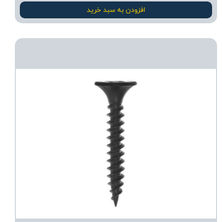
افزودن به سبد خرید