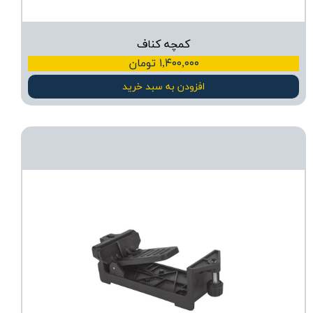
کمچه کناف
۱,۴۰۰,۰۰۰ تومان
افزودن به سبد خرید