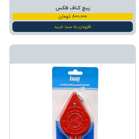
پیچ کناف فلکس
۸۰۰,۰۰۰ تومان
افزودن به سبد خرید