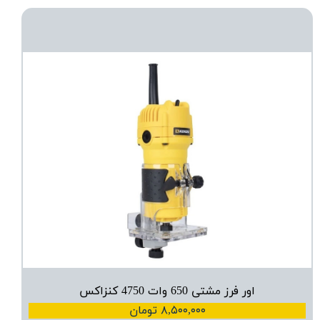
اور فرز مشتی 650 وات 4750 کنزاکس
۸,۵۰۰,۰۰۰ تومان