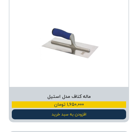
ماله کناف مدل استیل
۱,۶۵۰,۰۰۰ تومان
افزودن به سبد خرید