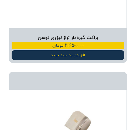
براکت گیره‌دار تراز لیزری توسن
۲,۴۵۰,۰۰۰ تومان
افزودن به سبد خرید